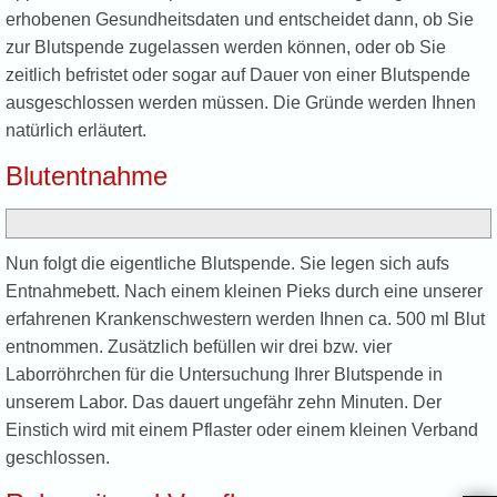
erhobenen Gesundheitsdaten und entscheidet dann, ob Sie
zur Blutspende zugelassen werden können, oder ob Sie
zeitlich befristet oder sogar auf Dauer von einer Blutspende
ausgeschlossen werden müssen. Die Gründe werden Ihnen
natürlich erläutert.
Blutentnahme
Nun folgt die eigentliche Blutspende. Sie legen sich aufs
Entnahmebett. Nach einem kleinen Pieks durch eine unserer
erfahrenen Krankenschwestern werden Ihnen ca. 500 ml Blut
entnommen. Zusätzlich befüllen wir drei bzw. vier
Laborröhrchen für die Untersuchung Ihrer Blutspende in
unserem Labor. Das dauert ungefähr zehn Minuten. Der
Einstich wird mit einem Pflaster oder einem kleinen Verband
geschlossen.