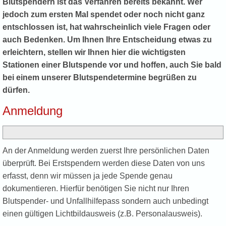
Blutspendern ist das Verfahren bereits bekannt. Wer
jedoch zum ersten Mal spendet oder noch nicht ganz
entschlossen ist, hat wahrscheinlich viele Fragen oder
auch Bedenken. Um Ihnen Ihre Entscheidung etwas zu
erleichtern, stellen wir Ihnen hier die wichtigsten
Stationen einer Blutspende vor und hoffen, auch Sie bald
bei einem unserer Blutspendetermine begrüßen zu
dürfen.
Anmeldung
An der Anmeldung werden zuerst Ihre persönlichen Daten
überprüft. Bei Erstspendern werden diese Daten von uns
erfasst, denn wir müssen ja jede Spende genau
dokumentieren. Hierfür benötigen Sie nicht nur Ihren
Blutspender- und Unfallhilfepass sondern auch unbedingt
einen gültigen Lichtbildausweis (z.B. Personalausweis).