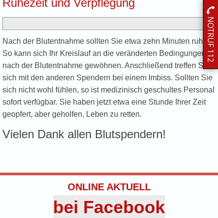
Ruhezeit und Verpflegung
NOTRUF 112
Nach der Blutentnahme sollten Sie etwa zehn Minuten ruhen.
So kann sich Ihr Kreislauf an die veränderten Bedingungen
nach der Blutentnahme gewöhnen. Anschließend treffen Sie
sich mit den anderen Spendern bei einem Imbiss. Sollten Sie
sich nicht wohl fühlen, so ist medizinisch geschultes Personal
sofort verfügbar. Sie haben jetzt etwa eine Stunde Ihrer Zeit
geopfert, aber geholfen, Leben zu retten.
Vielen Dank allen Blutspendern!
ONLINE AKTUELL
bei Facebook