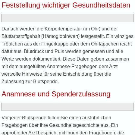
Feststellung wichtiger Gesundheitsdaten
Danach werden die Körpertemperatur (im Ohr) und der
Blutfarbstoffgehalt (Hämoglobinwert) festgestellt. Ein winziges
Tröpfchen aus der Fingerkuppe oder dem Ohrläppchen reicht
dafür aus. Blutdruck und Puls werden gemessen und alle
Werte werden dokumentiert. Diese Daten geben zusammen
mit dem ausgefüllten Anamnese-Fragebogen dem Arzt
wertvolle Hinweise für seine Entscheidung über die
Zulassung zur Blutspende.
Anamnese und Spenderzulassung
Vor jeder Blutspende füllen Sie einen ausführlichen
Fragebogen über Ihre Gesundheitsgeschichte aus. Ein
approbierter Arzt bespricht mit Ihnen den Fragebogen, die