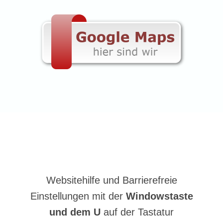
Websitehilfe und Barrierefreie
Einstellungen mit der
Windowstaste
und dem U
auf der Tastatur