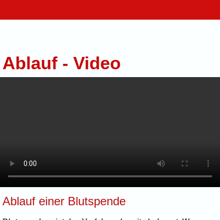
Ablauf - Video
Ablauf einer Blutspende