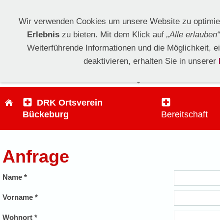
Wir verwenden Cookies um unsere Website zu optimie
Erlebnis
zu bieten. Mit dem Klick auf
„Alle erlauben“
Weiterführende Informationen und die Möglichkeit, e
deaktivieren, erhalten Sie in unserer
DRK Ortsverein
Bückeburg
Bereitschaft
Anfrage
Name *
Vorname *
Wohnort *