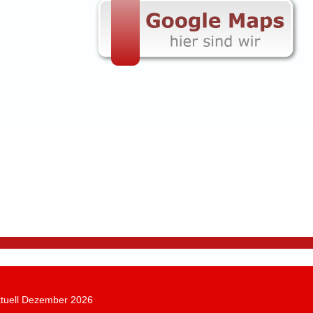
aktuell Dezember 2026