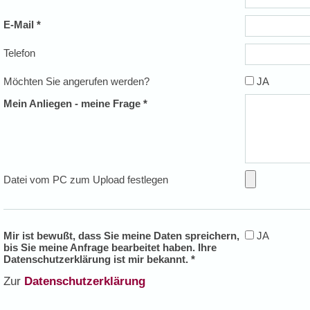
E-Mail *
Telefon
Möchten Sie angerufen werden?
JA
Mein Anliegen - meine Frage *
Datei vom PC zum Upload festlegen
Mir ist bewußt, dass Sie meine Daten spreichern,
JA
bis Sie meine Anfrage bearbeitet haben. Ihre
Datenschutzerklärung ist mir bekannt. *
Zur
Datenschutzerklärung