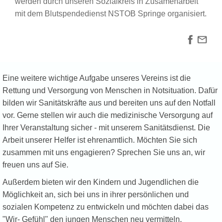
werden durch unseren Sozialkreis in Zusamenarbeit
mit dem Blutspendedienst NSTOB Springe organisiert.
Eine weitere wichtige Aufgabe unseres Vereins ist die
Rettung und Versorgung von Menschen in Notsituation. Dafür
bilden wir Sanitätskräfte aus und bereiten uns auf den Notfall
vor. Gerne stellen wir auch die medizinische Versorgung auf
Ihrer Veranstaltung sicher - mit unserem Sanitätsdienst. Die
Arbeit unserer Helfer ist ehrenamtlich. Möchten Sie sich
zusammen mit uns engagieren? Sprechen Sie uns an, wir
freuen uns auf Sie.
Außerdem bieten wir den Kindern und Jugendlichen die
Möglichkeit an, sich bei uns in ihrer persönlichen und
sozialen Kompetenz zu entwickeln und möchten dabei das
"Wir- Gefühl" den jungen Menschen neu vermitteln.