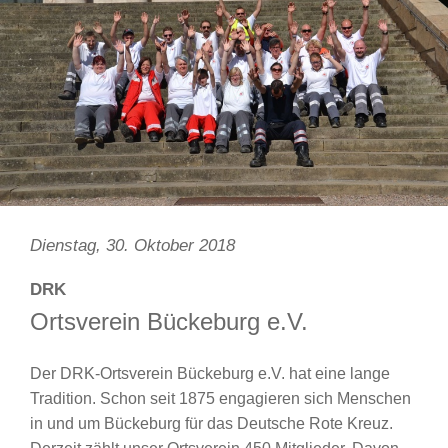
Dienstag, 30. Oktober 2018
DRK
Ortsverein Bückeburg e.V.
Der DRK-Ortsverein Bückeburg e.V. hat eine lange
Tradition. Schon seit 1875 engagieren sich Menschen
in und um Bückeburg für das Deutsche Rote Kreuz.