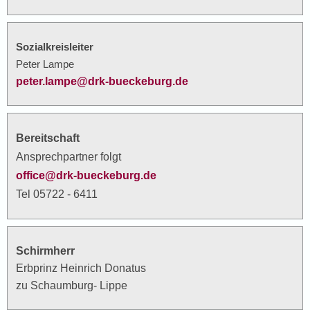
Sozialkreisleiter
Peter Lampe
peter.lampe@drk-bueckeburg.de
Bereitschaft
Ansprechpartner folgt
office@drk-bueckeburg.de
Tel 05722 - 6411
Schirmherr
Erbprinz Heinrich Donatus
zu Schaumburg- Lippe