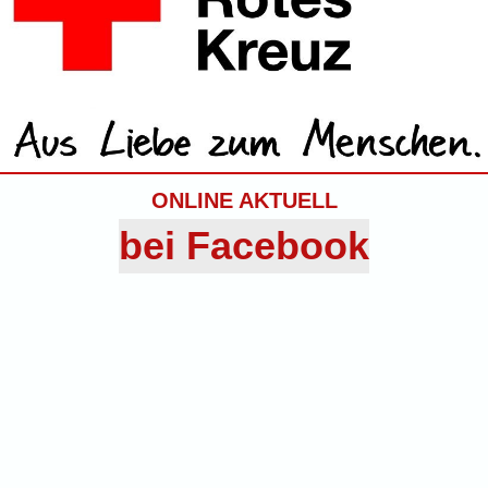
ONLINE AKTUELL
bei Facebook