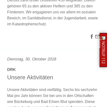
Derzeit zählt unser Ortsverein 450 Mitglieder. Davon
gehören 65 zu den aktiven Helfern und 385 zu den
Förderern. Wir engagieren uns vor allem im sozialen
Bereich, im Sanitätsdienst, in der Jugendarbeit, sowie
im Katastrophenschutz.
NOTRUF 112
Dienstag, 30. Oktober 2018
DRK
Unsere Aktivitäten
Unsere Aktivitäten sind vielfältig. Sechs bis sechzehn
Mal pro Jahr können Sie bei uns in den Ortschaften
wie Bückeburg und Bad Eilsen Blut spenden. Diese