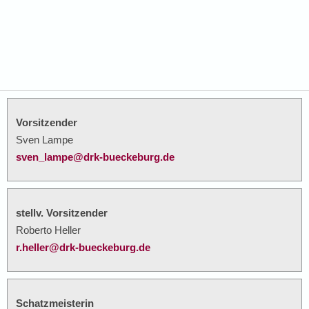
Vorsitzender
Sven Lampe
sven_lampe@drk-bueckeburg.de
stellv. Vorsitzender
Roberto Heller
r.heller@drk-bueckeburg.de
Schatzmeisterin