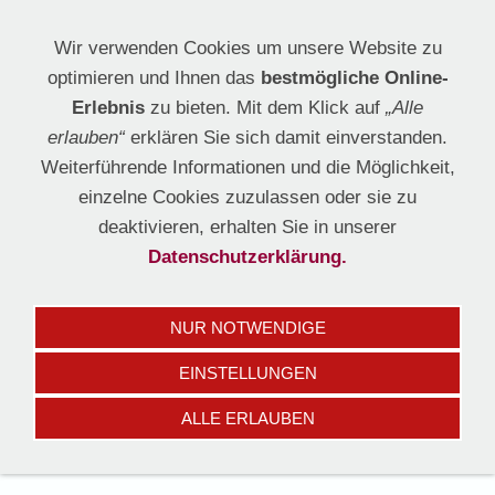
Wir verwenden Cookies um unsere Website zu
optimieren und Ihnen das
bestmögliche Online-
Erlebnis
zu bieten. Mit dem Klick auf
„Alle
erlauben“
erklären Sie sich damit einverstanden.
Weiterführende Informationen und die Möglichkeit,
Navigation einblenden
einzelne Cookies zuzulassen oder sie zu
deaktivieren, erhalten Sie in unserer
Datenschutzerklärung.
NUR NOTWENDIGE
EINSTELLUNGEN
ALLE ERLAUBEN